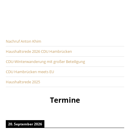
Nachruf Anton Khim
Haushaltsrede 2026 CDU Hambrücken
CDU-Winterwanderung mit großer Beteiligung
CDU Hambrücken meets EU
Haushaltsrede 2025
Termine
20. September 2026