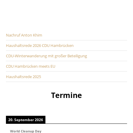
Nachruf Anton Khim
Haushaltsrede 2026 CDU Hambrücken
CDU-Winterwanderung mit großer Beteiligung
CDU Hambrücken meets EU
Haushaltsrede 2025
Termine
20. September 2026
World Cleanup Day