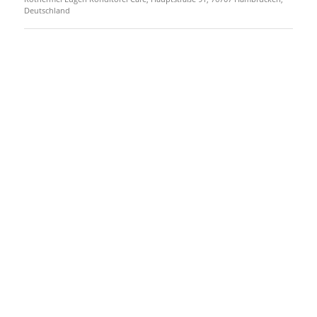
Deutschland