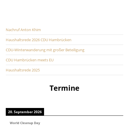
Nachruf Anton Khim
Haushaltsrede 2026 CDU Hambrücken
CDU-Winterwanderung mit großer Beteiligung
CDU Hambrücken meets EU
Haushaltsrede 2025
Termine
20. September 2026
World Cleanup Day