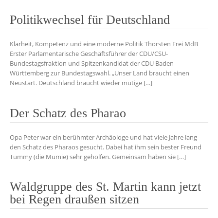
Politikwechsel für Deutschland
Klarheit, Kompetenz und eine moderne Politik Thorsten Frei MdB
Erster Parlamentarische Geschäftsführer der CDU/CSU-
Bundestagsfraktion und Spitzenkandidat der CDU Baden-
Württemberg zur Bundestagswahl. „Unser Land braucht einen
Neustart. Deutschland braucht wieder mutige […]
Der Schatz des Pharao
Opa Peter war ein berühmter Archäologe und hat viele Jahre lang
den Schatz des Pharaos gesucht. Dabei hat ihm sein bester Freund
Tummy (die Mumie) sehr geholfen. Gemeinsam haben sie […]
Waldgruppe des St. Martin kann jetzt
bei Regen draußen sitzen